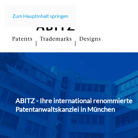
Zum Hauptinhalt springen
ABITZ - Ihre international renommierte
Patentanwaltskanzlei in Münche
n