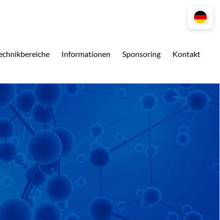
echnikbereiche
Informationen
Sponsoring
Kontakt